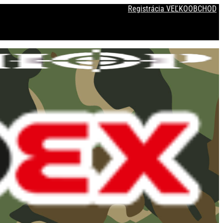
Registrácia VEĽKOOBCHOD