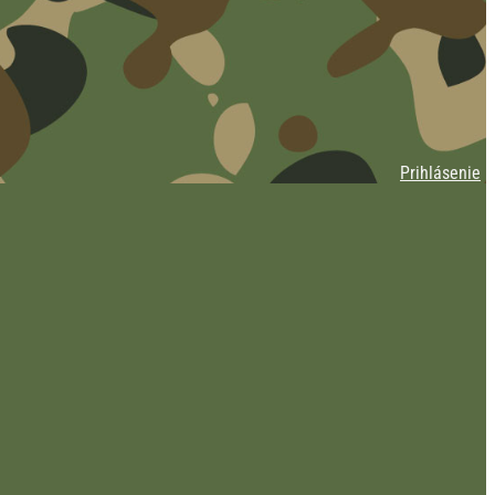
Prihlásenie