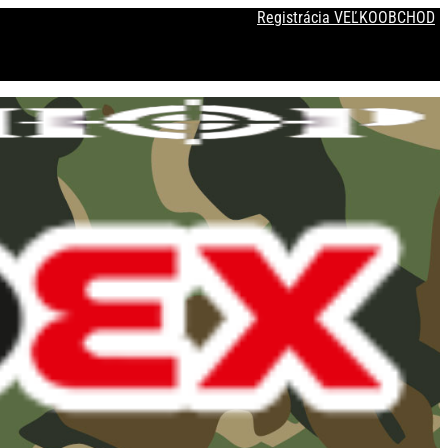
Registrácia VEĽKOOBCHOD