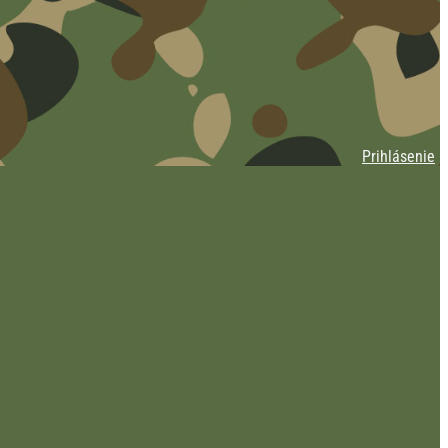
Prihlásenie