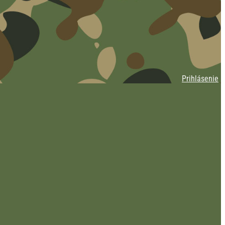
Prihlásenie