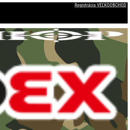
Registrácia VEĽKOOBCHOD