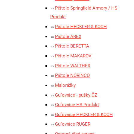
Pištole Springfield Armory / HS
Produkt
Pištole HECKLER & KOCH
Pištole AREX
Pištole BERETTA
Pištole MAKAROV
Pištole WALTHER
Pištole NORINCO
Malorážky
Guľovnice - pušky ČZ
Guľovnice HS Produkt
Guľovnice HECKLER & KOCH
Guľovnice RUGER