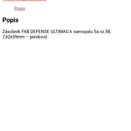
Popis
Popis
Zásobník FAB DEFENSE ULTIMAG k samopalu Sa vz.58,
7,62x39mm – pieskový