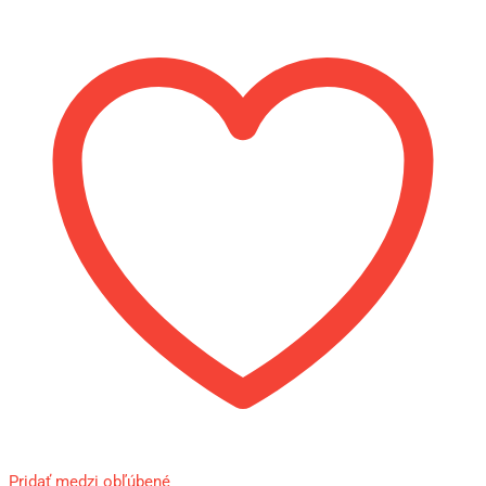
Pridať medzi obľúbené