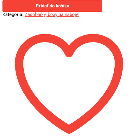
Pridať do košíka
Kategória:
Zásobníky, boxy na náboje