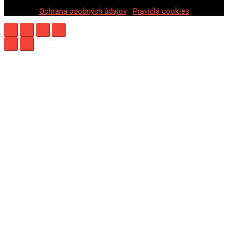
Ochrana osobných údajov
|
Pravidlá cookies