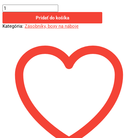
Pridať do košíka
Kategória:
Zásobníky, boxy na náboje