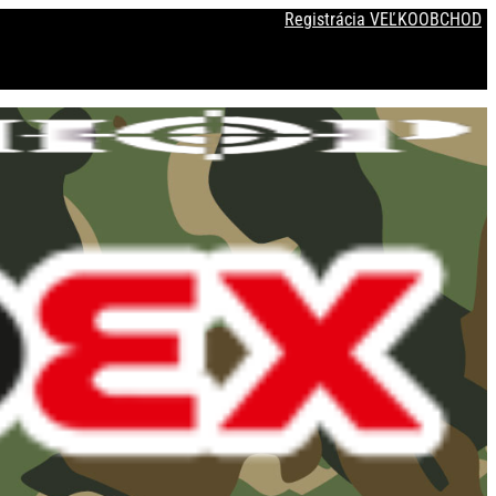
Registrácia VEĽKOOBCHOD