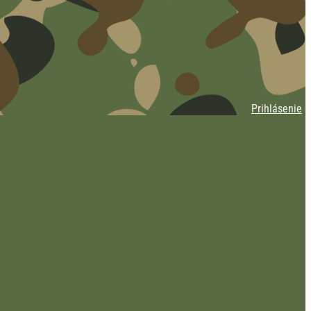
Prihlásenie