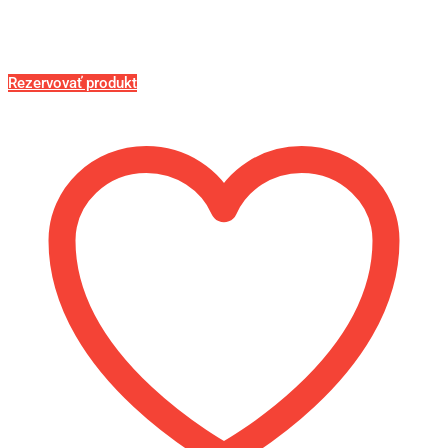
Rezervovať produkt