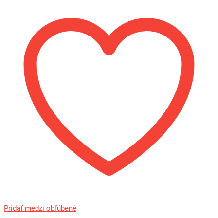
Pridať medzi obľúbené