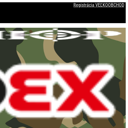
Registrácia VEĽKOOBCHOD