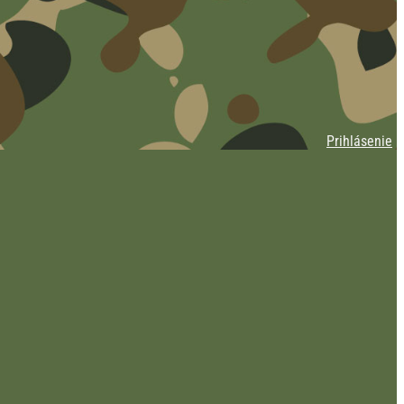
Prihlásenie