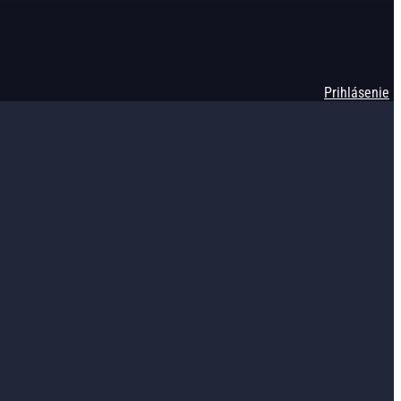
Prihlásenie