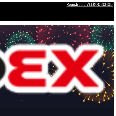
Registrácia VEĽKOOBCHOD