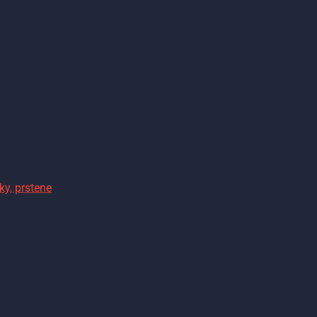
ky, prstene