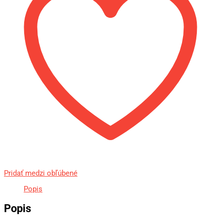
Pridať medzi obľúbené
Popis
Popis