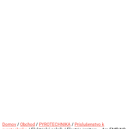
Domov
/
Obchod
/
PYROTECHNIKA
/
Príslušenstvo k