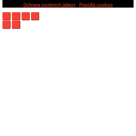
Ochrana osobných údajov
|
Pravidlá cookies