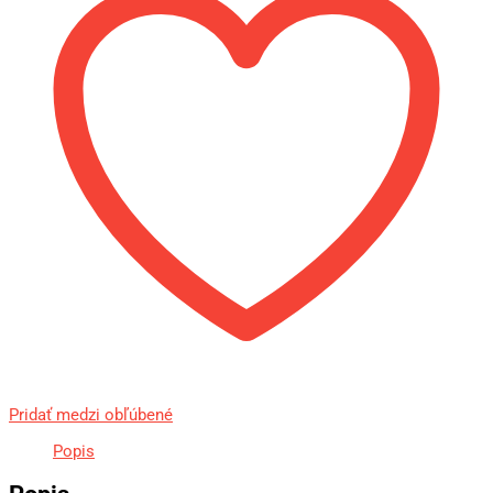
Pridať medzi obľúbené
Popis