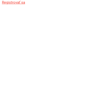
Registrovať sa