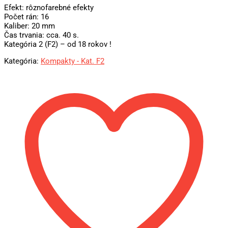
Efekt: rôznofarebné efekty
Počet rán: 16
Kaliber: 20 mm
Čas trvania: cca. 40 s.
Kategória 2 (F2) – od 18 rokov !
Kategória:
Kompakty - Kat. F2