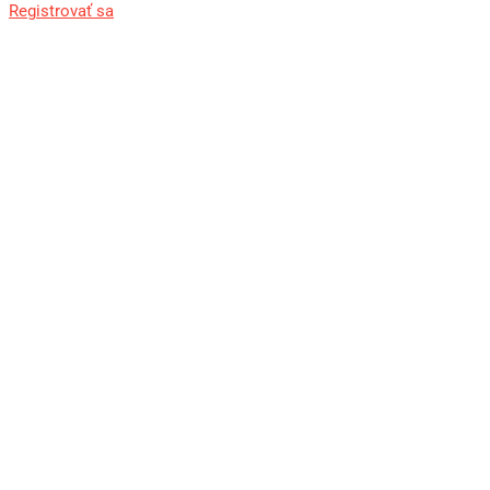
Registrovať sa