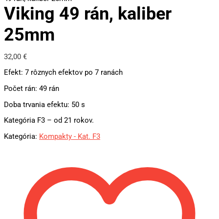
Viking 49 rán, kaliber
25mm
32,00
€
Efekt: 7 rôznych efektov po 7 ranách
Počet rán: 49 rán
Doba trvania efektu: 50 s
Kategória F3 – od 21 rokov.
Kategória:
Kompakty - Kat. F3