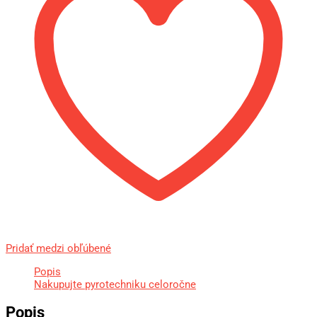
Pridať medzi obľúbené
Popis
Nakupujte pyrotechniku celoročne
Popis