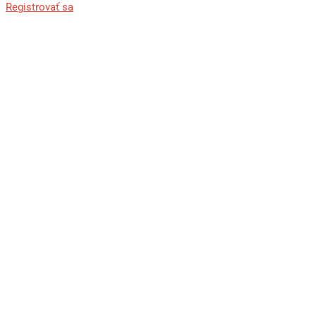
Registrovať sa