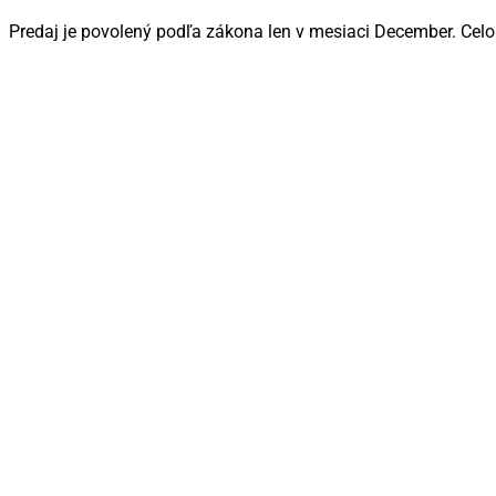
Predaj je povolený podľa zákona len v mesiaci December. Celo