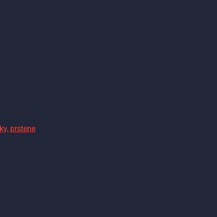
ky, prstene