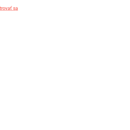
trovať sa