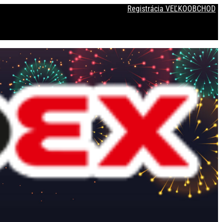
Registrácia VEĽKOOBCHOD