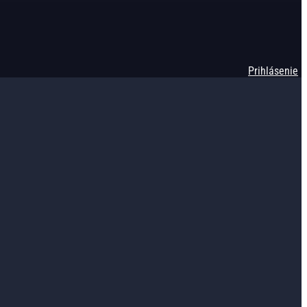
Prihlásenie