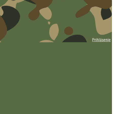
Prihlásenie