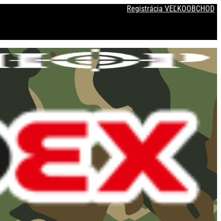
Registrácia VEĽKOOBCHOD