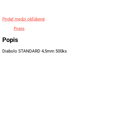
Pridať medzi obľúbené
Popis
Popis
Diabolo STANDARD 4,5mm 500ks