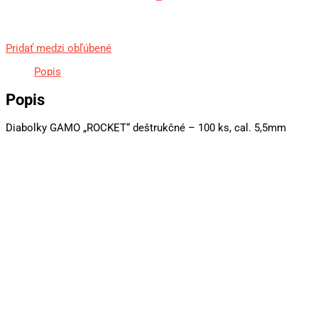
Pridať medzi obľúbené
Popis
Popis
Diabolky GAMO „ROCKET“ deštrukčné – 100 ks, cal. 5,5mm