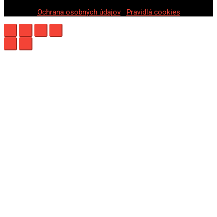
Ochrana osobných údajov
|
Pravidlá cookies