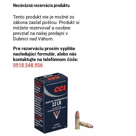
Nezáväzná rezervácia produktu
Tento produkt nie je možné zo
zákona zaslať poštou. Produkt si
môžete rezervovať a osobne
prevziať na našej predajni v
Dubnici nad Váhom.
Pre rezerváciu prosím vyplňte
nasledujúci formulár, alebo nás
kontaktujte na telefónnom čísle:
0918 548 956