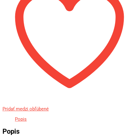
Pridať medzi obľúbené
Popis
Popis