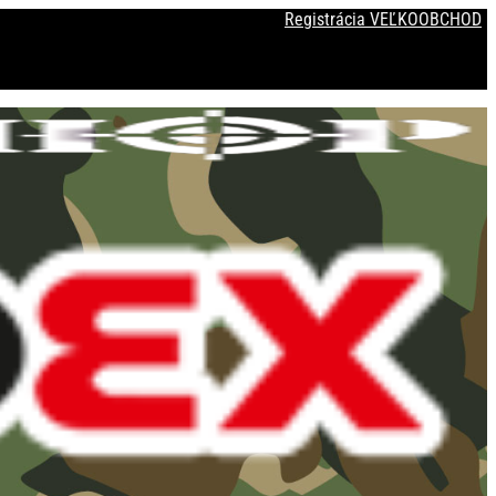
Registrácia VEĽKOOBCHOD