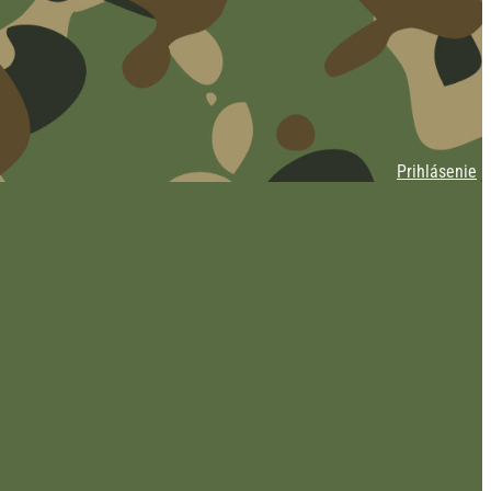
Prihlásenie