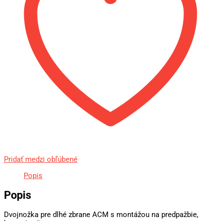
Pridať medzi obľúbené
Popis
Popis
Dvojnožka pre dlhé zbrane ACM s montážou na predpažbie,