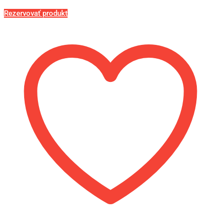
Rezervovať produkt