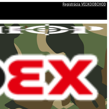
Registrácia VEĽKOOBCHOD