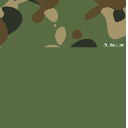
Prihlásenie