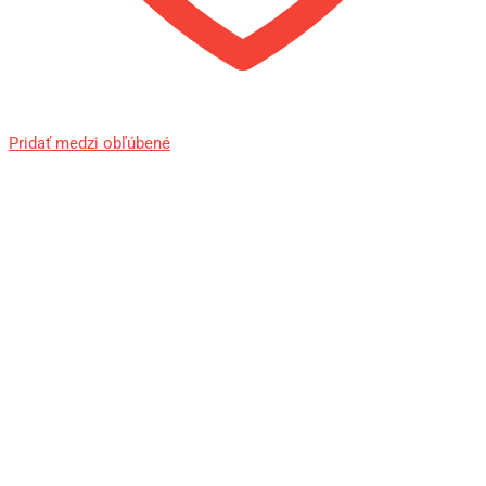
Pridať medzi obľúbené