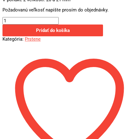
Požadovanú veľkosť napíšte prosím do objednávky.
Pridať do košíka
Kategória:
Prstene