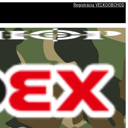
Registrácia VEĽKOOBCHOD