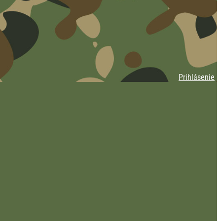
Prihlásenie