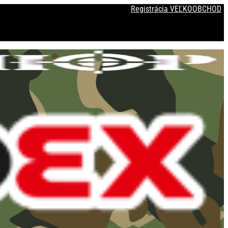
Registrácia VEĽKOOBCHOD