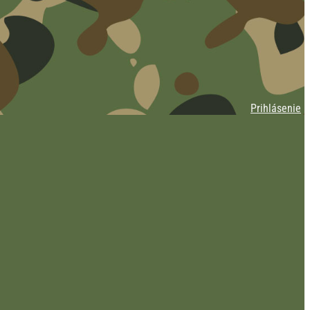
Prihlásenie