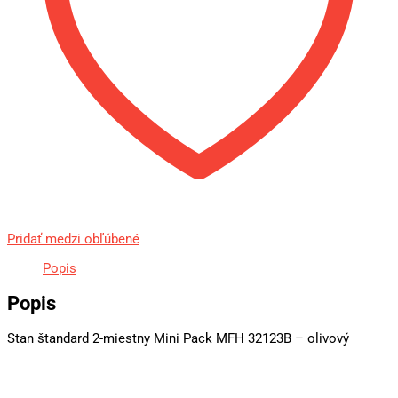
Pridať medzi obľúbené
Popis
Popis
Stan štandard 2-miestny Mini Pack MFH 32123B – olivový