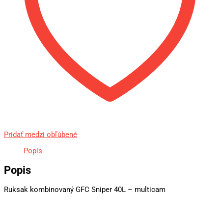
Pridať medzi obľúbené
Popis
Popis
Ruksak kombinovaný GFC Sniper 40L – multicam