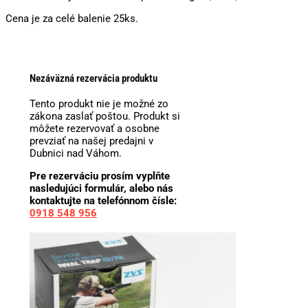
Cena je za celé balenie 25ks.
Nezáväzná rezervácia produktu
Tento produkt nie je možné zo
zákona zaslať poštou. Produkt si
môžete rezervovať a osobne
prevziať na našej predajni v
Dubnici nad Váhom.
Pre rezerváciu prosím vyplňte
nasledujúci formulár, alebo nás
kontaktujte na telefónnom čísle:
0918 548 956