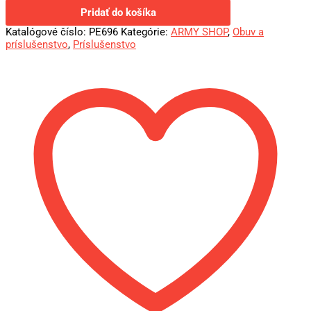
Pridať do košíka
Katalógové číslo:
PE696
Kategórie:
ARMY SHOP
,
Obuv a
príslušenstvo
,
Príslušenstvo