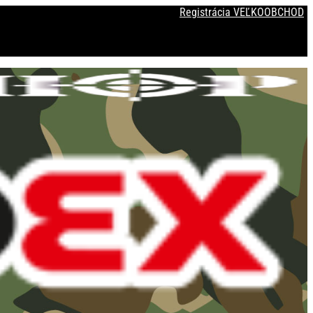
Registrácia VEĽKOOBCHOD