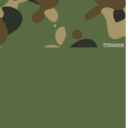
Prihlásenie