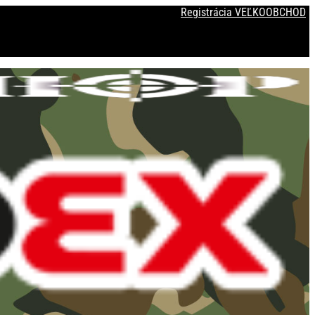
Registrácia VEĽKOOBCHOD