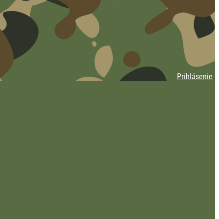
Prihlásenie